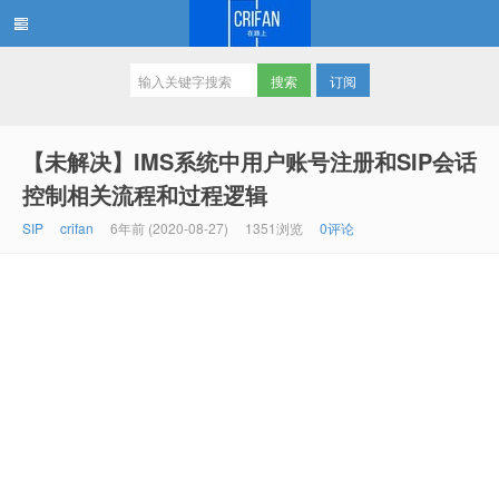
订阅
在路上
【未解决】IMS系统中用户账号注册和SIP会话
控制相关流程和过程逻辑
SIP
crifan
6年前 (2020-08-27)
1351浏览
0评论