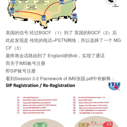
美国的信号 经过BGCF （1）到了 英国的BGCF（2）后
此处发现是 传统的电话=PSTN网络，所以选择了一个 MG
CF（3）
最终将会话路由到了 England的Bob，
实现了通话
而关于IMS账号注册
即SIP账号注册
看到Session 3-2 Framework of IMS张园.pdf中有解释：