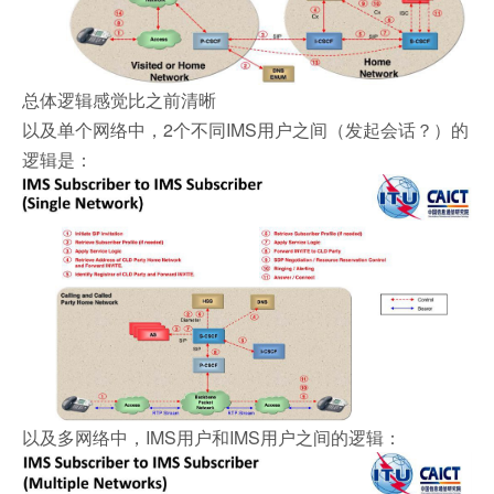
总体逻辑感觉比之前清晰
以及单个网络中，2个不同IMS用户之间（发起会话？）的
逻辑是：
以及多网络中，IMS用户和IMS用户之间的逻辑：