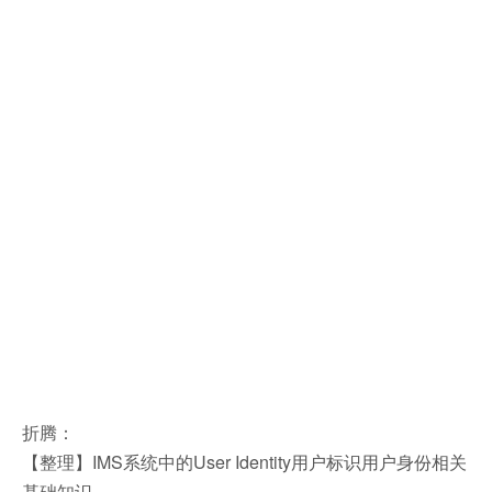
折腾：
【整理】IMS系统中的User Identity用户标识用户身份相关
基础知识