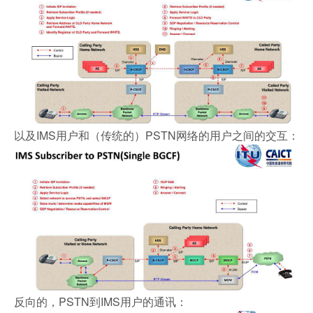
以及IMS用户和（传统的）PSTN网络的用户之间的交互：
反向的，PSTN到IMS用户的通讯：