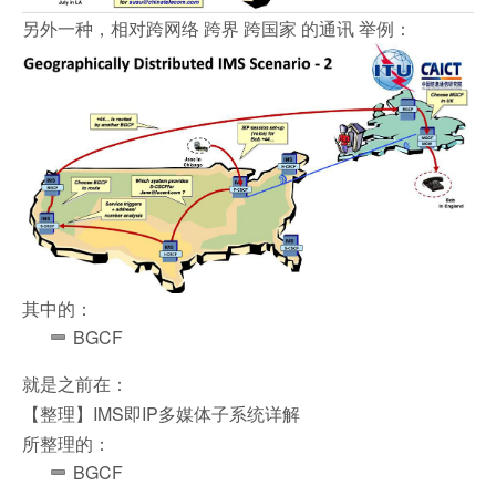
另外一种，相对跨网络 跨界 跨国家 的通讯 举例：
其中的：
BGCF
就是之前在：
【整理】IMS即IP多媒体子系统详解
所整理的：
BGCF