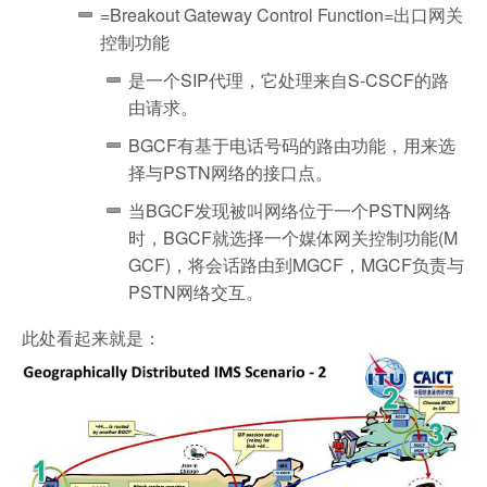
=Breakout Gateway Control Function=出口网关
控制功能
是一个SIP代理，它处理来自S-CSCF的路
由请求。
BGCF有基于电话号码的路由功能，用来选
择与PSTN网络的接口点。
当BGCF发现被叫网络位于一个PSTN网络
时，BGCF就选择一个媒体网关控制功能(M
GCF)，将会话路由到MGCF，MGCF负责与
PSTN网络交互。
此处看起来就是：