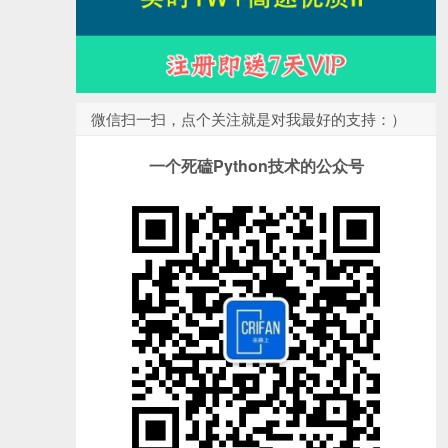
微信扫一扫，点个关注就是对我最好的支持：）
一个死磕Python技术的公众号