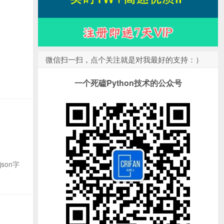
微信扫一扫，点个关注就是对我最好的支持：）
一个死磕Python技术的公众号
son字