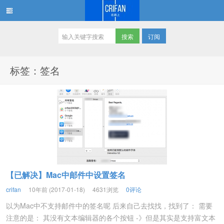
订阅
在路上
标签：签名
【已解决】Mac中邮件中设置签名
crifan
10年前 (2017-01-18)
4631浏览
0评论
以为Mac中不支持邮件中的签名呢 后来自己去找找，找到了： 需要
注意的是： 其没有文本编辑器的各个按钮 -》但是其实是支持富文本