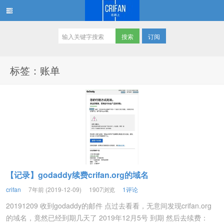
订阅
在路上
标签：账单
【记录】godaddy续费crifan.org的域名
crifan
7年前 (2019-12-09)
1907浏览
1评论
20191209 收到godaddy的邮件 点过去看看，无意间发现crifan.org
的域名，竟然已经到期几天了 2019年12月5号 到期 然后去续费：