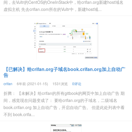
间，去Vultr的CentOS的OneInStack中，给crifan.org新建host域名
虚拟主机 先去crifan.com所在的Vultr中，新建host域...
【已解决】给crifan.org子域名book.crifan.org加上自动广
告
crifan
6年前 (2021-01-15)
1531浏览
0评论
折腾： 【未解决】给crifan的所有gitbook的网页中加上自动广告 期
间，感觉现在问题变成了： 要给crifan.org的子域名，二级域名
book.crifan.org 加上自动广告，开启自动广告。 但是此处列表中看
不到 book.crifa...