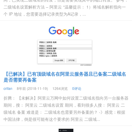
二级域名设置解析方法 – 阿里云 “温馨提示： 1）将域名解析指向一
个 IP 地址，您需要选择记录类型为A记录，...
【已解决】已有顶级域名在阿里云服务器且已备案二级域名
是否需要再备案
crifan
8年前 (2018-11-19)
1264浏览
0评论
折腾： 【未解决】阿里云万网中如何设置二级域名指向另一台服务器
期间，搜： 阿里云 二级域名设置 期间，看到很多人搜： 阿里云 二
级域名 备案 难道是： 二级域名也需要另外备案的？ -》感觉：根据
中国法律，倒是很可能有这个要求的 阿里云 二级域...