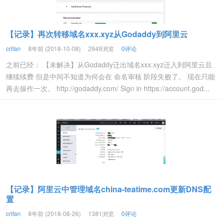
【记录】再次转移域名xxx.xyz从Godaddy到阿里云
crifan
8年前 (2018-10-08)
2949浏览
0评论
之前已经： 【未解决】从Godaddy迁出域名xxx.xyz迁入到阿里云且
继续续费 但是中间不知道为何会在 命名审核 阶段失败了。 现在只能
再去操作一次。 http://godaddy.com/ Sign in https://account.god...
【记录】阿里云中管理域名china-teatime.com更新DNS配
置
crifan
8年前 (2018-08-26)
1381浏览
0评论