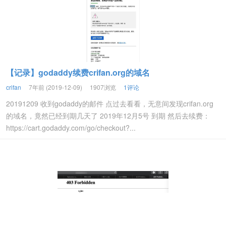
【记录】godaddy续费crifan.org的域名
crifan
7年前 (2019-12-09)
1907浏览
1评论
20191209 收到godaddy的邮件 点过去看看，无意间发现crifan.org
的域名，竟然已经到期几天了 2019年12月5号 到期 然后去续费：
https://cart.godaddy.com/go/checkout?...