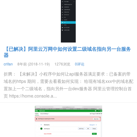
【已解决】阿里云万网中如何设置二级域名指向另一台服务
器
crifan
8年前 (2018-11-19)
1276浏览
0评论
折腾： 【未解决】小程序中如何让api服务器满足要求：已备案的带
域名的https 期间，需要去看看如何实现： 给现有域名xxx中的域名配
置加上一个二级域名，指向另外一台dev服务器 阿里云管理控制台首
页 https://home.console.a...