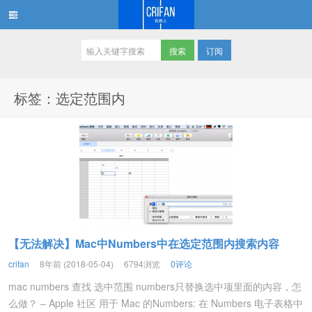
订阅
在路上
标签：选定范围内
【无法解决】Mac中Numbers中在选定范围内搜索内容
crifan
8年前 (2018-05-04)
6794浏览
0评论
mac numbers 查找 选中范围 numbers只替换选中项里面的内容，怎
么做？ – Apple 社区 用于 Mac 的Numbers: 在 Numbers 电子表格中