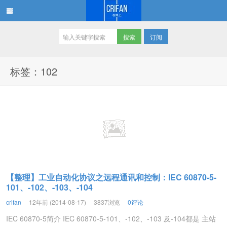
订阅
在路上
标签：102
【整理】工业自动化协议之远程通讯和控制：IEC 60870-5-
101、-102、-103、-104
crifan
12年前 (2014-08-17)
3837浏览
0评论
IEC 60870-5简介 IEC 60870-5-101、-102、-103 及-104都是 主站