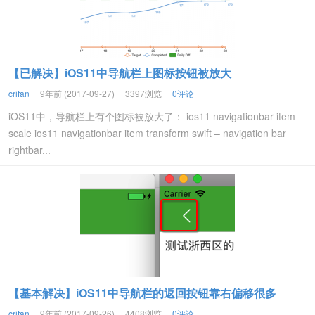
【已解决】iOS11中导航栏上图标按钮被放大
crifan
9年前 (2017-09-27)
3397浏览
0评论
iOS11中，导航栏上有个图标被放大了： ios11 navigationbar item
scale ios11 navigationbar item transform swift – navigation bar
rightbar...
【基本解决】iOS11中导航栏的返回按钮靠右偏移很多
crifan
9年前 (2017-09-26)
4408浏览
0评论