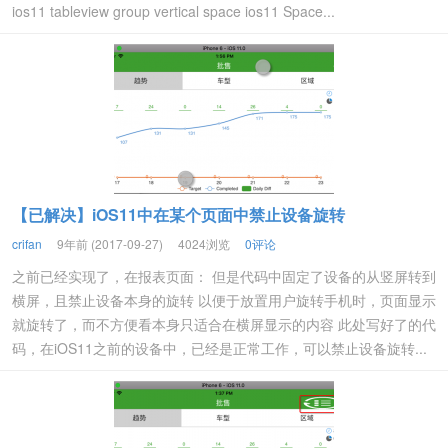
ios11 tableview group vertical space ios11 Space...
【已解决】iOS11中在某个页面中禁止设备旋转
crifan
9年前 (2017-09-27)
4024浏览
0评论
之前已经实现了，在报表页面： 但是代码中固定了设备的从竖屏转到
横屏，且禁止设备本身的旋转 以便于放置用户旋转手机时，页面显示
就旋转了，而不方便看本身只适合在横屏显示的内容 此处写好了的代
码，在iOS11之前的设备中，已经是正常工作，可以禁止设备旋转...