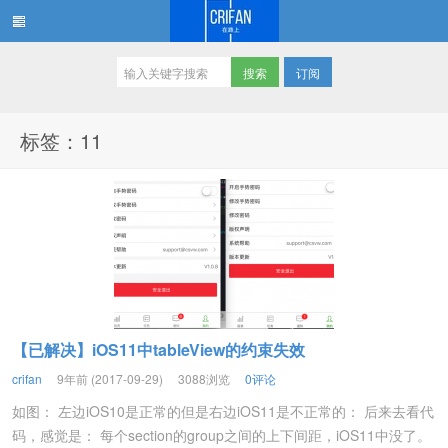
订阅
在路上
标签：11
【已解决】iOS11中tableView的约束失效
crifan
9年前 (2017-09-29)
3088浏览
0评论
如图： 左边iOS10是正常的但是右边iOS11是不正常的： 后来去看代
码，感觉是： 每个section的group之间的上下间距，iOS11中没了。