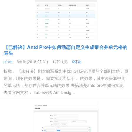
【已解决】Antd Pro中如何动态自定义生成带合并单元格的
表头
crifan
8年前 (2018-07-31)
1470浏览
0评论
折腾： 【未解决】剧本编写系统中优化超级管理员的全部剧本统计页
期间，现有的效果是： 需要实现类似于： 的效果，其中表头和中间
的单元格，都存在合并单元格的效果 去搞清楚antd pro中如何实现
去看官网文档： Table表格 Ant Desig...