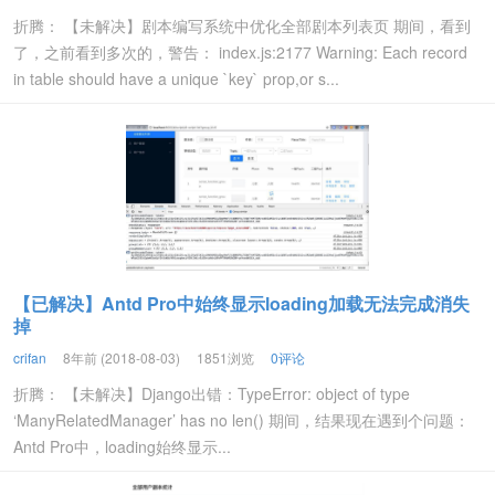
折腾： 【未解决】剧本编写系统中优化全部剧本列表页 期间，看到
了，之前看到多次的，警告： index.js:2177 Warning: Each record
in table should have a unique `key` prop,or s...
【已解决】Antd Pro中始终显示loading加载无法完成消失
掉
crifan
8年前 (2018-08-03)
1851浏览
0评论
折腾： 【未解决】Django出错：TypeError: object of type
‘ManyRelatedManager’ has no len() 期间，结果现在遇到个问题：
Antd Pro中，loading始终显示...