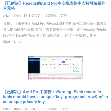
【已解决】Reactjs的Antd Pro中实现表格中支持可编辑的
单元格
crifan
8年前 (2018-08-06)
1658浏览
0评论
折腾： 【未解决】Antd Pro的ReactJS中实现既可以编辑单元格值又
可以拖动排序的表格 期间，需要先去合并进来，使得Reactjs的Antd
Pro中的Table中的cell是可以编辑值的。 经过一番折腾，参考：
https://ant.d...
【已解决】Antd Pro中警告：Warning: Each record in
table should have a unique `key` prop,or set `rowKey` to
an unique primary key
crifan
8年前 (2018-08-03)
1836浏览
0评论