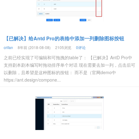
【已解决】给Antd Pro的表格中添加一列删除图标按钮
crifan
8年前 (2018-08-08)
2105浏览
0评论
之前已经实现了可编辑和可拖拽的table了： 【已解决】AntD Pro中
支持剧本剧本编写时拖动排序单个对话 现在需要去加一列，点击后可
以删除，且希望是这种图标的按钮： 而不是（官网demo中
https://ant.design/compone...