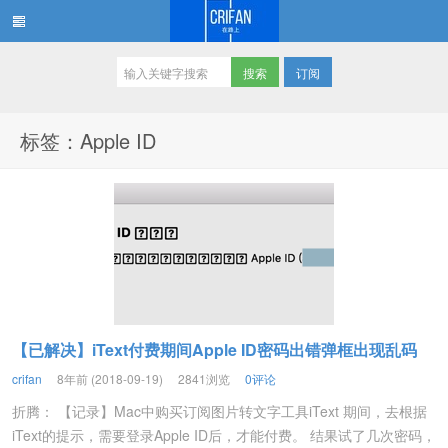
订阅
在路上
标签：Apple ID
【已解决】iText付费期间Apple ID密码出错弹框出现乱码
crifan
8年前 (2018-09-19)
2841浏览
0评论
折腾： 【记录】Mac中购买订阅图片转文字工具iText 期间，去根据
iText的提示，需要登录Apple ID后，才能付费。 结果试了几次密码，