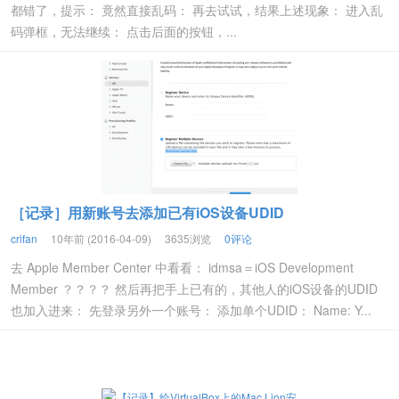
都错了，提示： 竟然直接乱码： 再去试试，结果上述现象： 进入乱
码弹框，无法继续： 点击后面的按钮，...
［记录］用新账号去添加已有iOS设备UDID
crifan
10年前 (2016-04-09)
3635浏览
0评论
去 Apple Member Center 中看看： idmsa＝iOS Development
Member ？？？？ 然后再把手上已有的，其他人的iOS设备的UDID
也加入进来： 先登录另外一个账号： 添加单个UDID： Name: Y...