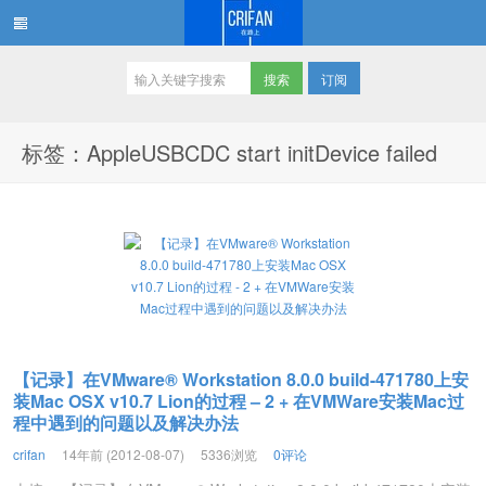
订阅
在路上
标签：AppleUSBCDC start initDevice failed
【记录】在VMware® Workstation 8.0.0 build-471780上安
装Mac OSX v10.7 Lion的过程 – 2 + 在VMWare安装Mac过
程中遇到的问题以及解决办法
crifan
14年前 (2012-08-07)
5336浏览
0评论