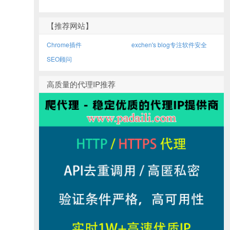
【推荐网站】
Chrome插件
exchen's blog专注软件安全
SEO顾问
高质量的代理IP推荐