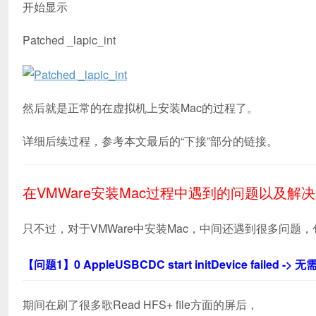
开始显示
Patched _lapic_int
然后就是正常的在虚拟机上安装Mac的过程了。
详细后续过程，参考本文最后的“下接”部分的链接。
在VMWare安装Mac过程中遇到的问题以及解
只不过，对于VMWare中安装Mac，中间还遇到很多问
【问题1】0 AppleUSBCDC start initDevice failed -> 
期间在刷了很多歌Read HFS+ file方面的屏后，