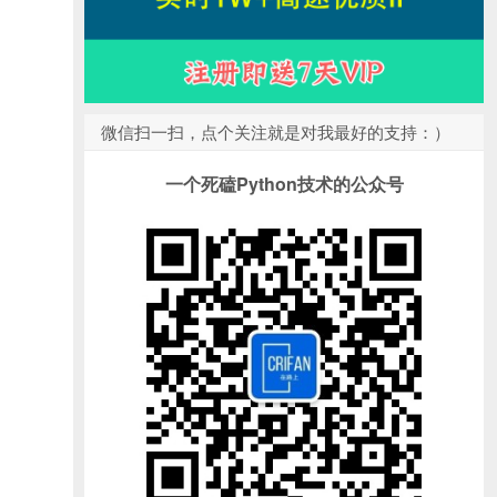
微信扫一扫，点个关注就是对我最好的支持：）
一个死磕Python技术的公众号