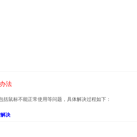
决办法
题，包括鼠标不能正常使用等问题，具体解决过程如下：
无需解决