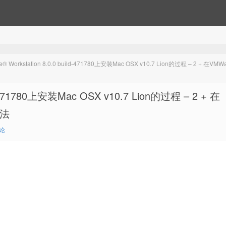
orkstation 8.0.0 build-471780上安装Mac OSX v10.7 Lion的过程 – 2 + 在VM
-471780上安装Mac OSX v10.7 Lion的过程 – 2 + 在
办法
论