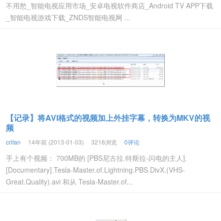
不用愁_智能电视应用市场_安卓电视软件商店_Android TV APP下载
_智能电视游戏下载_ZNDS智能电视网 ...
【记录】将AVI格式的视频加上外挂字幕，转换为MKV的视
频
crifan
14年前 (2013-01-03)
3216浏览
0评论
手上有个视频： 700MB的 [PBS尼古拉.特斯拉-闪电的主人].
[Documentary].Tesla-Master.of.Lightning.PBS.DivX.(VHS-
Great.Quality).avi 和从 Tesla-Master.of...