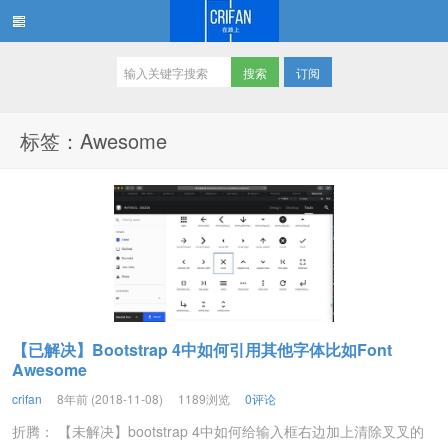
订阅
在路上
标签：Awesome
【已解决】Bootstrap 4中如何引用其他字体比如Font
Awesome
crifan
8年前 (2018-11-08)
1189浏览
0评论
折腾： 【未解决】bootstrap 4中如何给输入框右边加上清除叉叉的