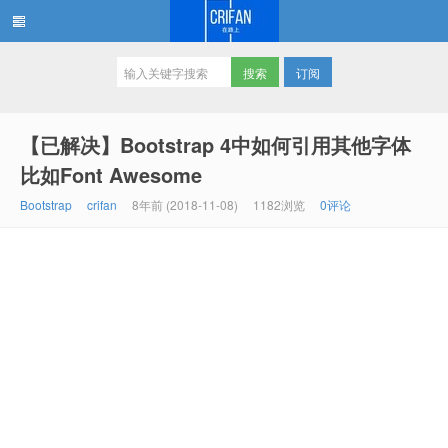
订阅
在路上
【已解决】Bootstrap 4中如何引用其他字体
比如Font Awesome
Bootstrap
crifan
8年前 (2018-11-08)
1182浏览
0评论