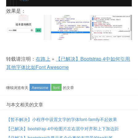
效果是：
转载请注明：
在路上
»
【已解决】Bootstrap 4中如何引用
其他字体比如Font Awesome
继续浏览有关
Awesome
font
的文章
与本文相关的文章
【暂不解决】小程序中设置文字的字体font-family不起效果
【已解决】bootstrap 4中给图片左右居中对齐和上下加边距
【已解决】bootstrap中显示多个分离的有背景的tag标签