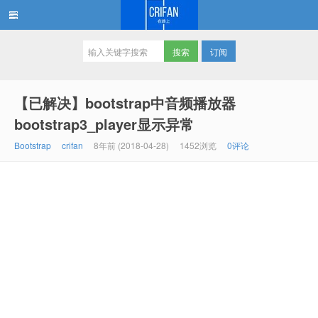
订阅
在路上
【已解决】bootstrap中音频播放器
bootstrap3_player显示异常
Bootstrap
crifan
8年前 (2018-04-28)
1452浏览
0评论