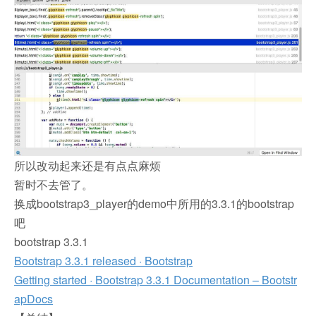
所以改动起来还是有点点麻烦
暂时不去管了。
换成bootstrap3_player的demo中所用的3.3.1的bootstrap
吧
bootstrap 3.3.1
Bootstrap 3.3.1 released · Bootstrap
Getting started · Bootstrap 3.3.1 Documentation – Bootstr
apDocs