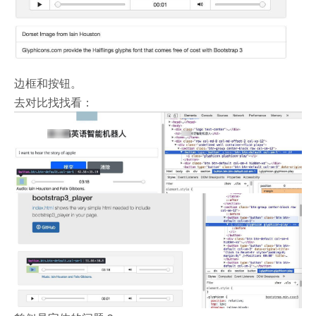
边框和按钮。
去对比找找看：