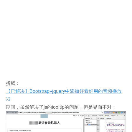
折腾：
【已解决】Bootstrap+jquery中添加好看好用的音频播放
器
期间，虽然解决了js的tooltip的问题，但是界面不对：