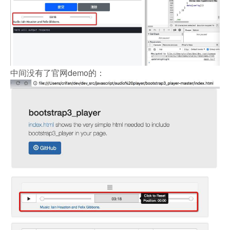
中间没有了官网demo的：