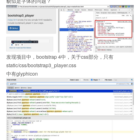
貌似是字体的问题？
发现项目中，bootstrap 4中，关于css部分，只有
static/css/bootstrap3_player.css
中有glyphicon