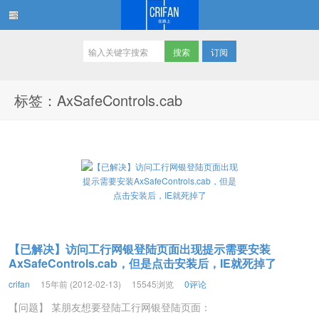
订阅
在路上
标签：AxSafeControls.cab
【已解决】访问工行网银登陆页面出现提示需要安装
AxSafeControls.cab，但是点击安装后，IE就死掉了
crifan
15年前 (2012-02-13)
15545浏览
0评论
【问题】 某朋友想要登陆工行网银登陆页面：