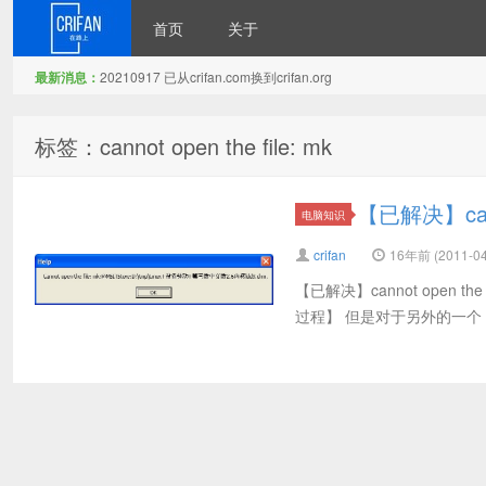
首页
关于
最新消息：
20210917 已从crifan.com换到crifan.org
在路上
标签：cannot open the file: mk
【已解决】canno
电脑知识
crifan
16年前 (2011-04
【已解决】cannot open 
过程】 但是对于另外的一个，