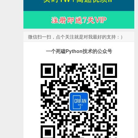
微信扫一扫，点个关注就是对我最好的支持：）
一个死磕Python技术的公众号