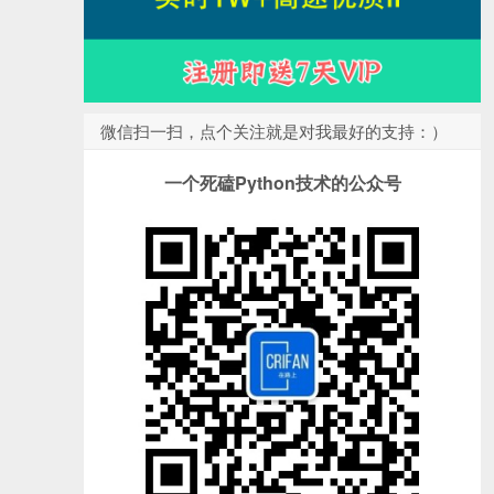
微信扫一扫，点个关注就是对我最好的支持：）
一个死磕Python技术的公众号