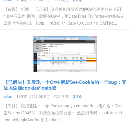
【背景】 折腾： 【记录】研究模拟登陆百度的C#代码为何在.NET
4.0中不工作 期间，需要在C#中，用DateTime.TryParse去解析特定
日期时间的格式，比如： "Wed, 11-Sep-43 05:54:19 GMT&q...
【已解决】又发现一个C#中解析Set-Cookie的一个bug：无
故地添加cookie的path域
crifan
13年前 (2013-08-01)
7201浏览
2评论
【问题】 模拟登陆： http://new.guguyu.com/add/ （用户名：72qt
密码：hx123456） 对应的核心部分是： 然后用代码： public void
emualeLoginAndAdd() { crifanL...