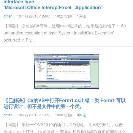
interface type
‘Microsoft.Office.Interop.Excel._Application’
crifan
13年前 (2013-12-06)
10227浏览
1评论
【问题】 之前的C#代码，处理excel正常的，结果现在出错了： An
unhandled exception of type ‘System.InvalidCastException’
occurred in Fiv...
【已解决】C#的VS中打开Form1.cs出错：类 Form1 可以
进行设计，但不是文件中的第一个类。
crifan
13年前 (2013-11-29)
10981浏览
0评论
【问题】 拿到一个VS2010的项目，C#代码。 用VS打开后，双击
Form1.cs去打开，结果出错： 若要在加载设计器前避免可能发生的