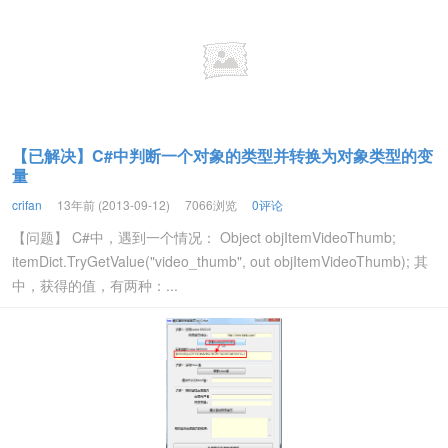
【已解决】C#中判断一个对象的类型并转换为对象类型的变
量
crifan
13年前 (2013-09-12)
7066浏览
0评论
【问题】 C#中，遇到一个情况： Object objItemVideoThumb;
itemDict.TryGetValue("video_thumb", out objItemVideoThumb); 其
中，获得的值，有两种：...