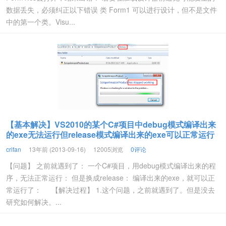
数据丢失，必须纠正以下错误 类 Form1 可以进行设计，但不是文件
中的第一个类。Visu...
【基本解决】VS2010的某个C#项目中debug模式编译出来
的exe无法运行但release模式编译出来的exe可以正常运行
crifan
13年前 (2013-09-16)
12005浏览
0评论
【问题】 之前就遇到了： 一个C#项目，用debug模式编译出来的程
序，无法正常运行： 但是换成release： 编译出来的exe，就可以正
常运行了： 【解决过程】 1.这个问题，之前就遇到了。但是没去
研究如何解决。...