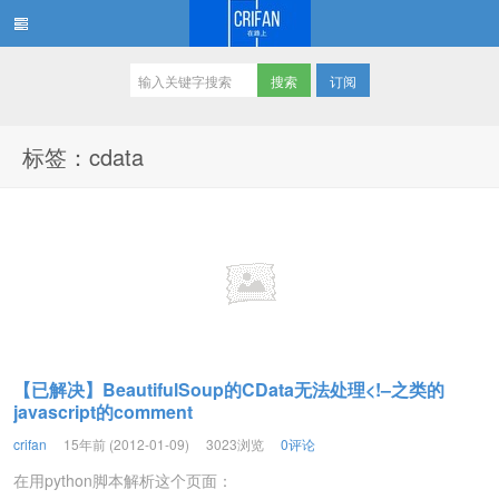
订阅
在路上
标签：cdata
【已解决】BeautifulSoup的CData无法处理<!–之类的
javascript的comment
crifan
15年前 (2012-01-09)
3023浏览
0评论
在用python脚本解析这个页面：