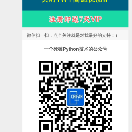
微信扫一扫，点个关注就是对我最好的支持：）
一个死磕Python技术的公众号