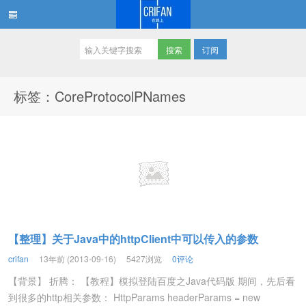
订阅
在路上
标签：CoreProtocolPNames
【整理】关于Java中的httpClient中可以传入的参数
crifan
13年前 (2013-09-16)
5427浏览
0评论
【背景】 折腾： 【教程】模拟登陆百度之Java代码版 期间，先后看
到很多的http相关参数： HttpParams headerParams = new