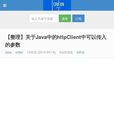
订阅
在路上
【整理】关于Java中的httpClient中可以传入
的参数
Java
crifan
13年前 (2013-09-16)
5428浏览
0评论