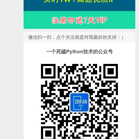
微信扫一扫，点个关注就是对我最好的支持：）
一个死磕Python技术的公众号