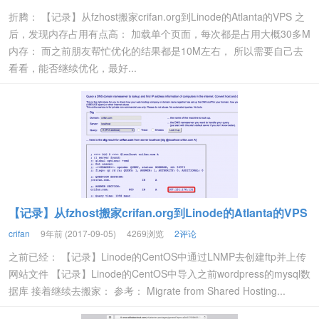
折腾： 【记录】从fzhost搬家crifan.org到Linode的Atlanta的VPS 之
后，发现内存占用有点高： 加载单个页面，每次都是占用大概30多M
内存： 而之前朋友帮忙优化的结果都是10M左右， 所以需要自己去
看看，能否继续优化，最好...
【记录】从fzhost搬家crifan.org到Linode的Atlanta的VPS
crifan
9年前 (2017-09-05)
4269浏览
2评论
之前已经： 【记录】Linode的CentOS中通过LNMP去创建ftp并上传
网站文件 【记录】Linode的CentOS中导入之前wordpress的mysql数
据库 接着继续去搬家： 参考： Migrate from Shared Hosting...