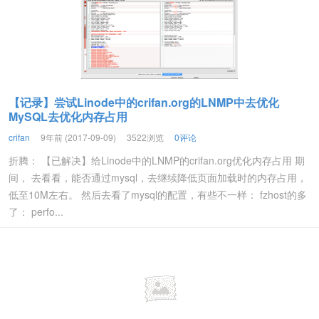
【记录】尝试Linode中的crifan.org的LNMP中去优化
MySQL去优化内存占用
crifan
9年前 (2017-09-09)
3522浏览
0评论
折腾： 【已解决】给Linode中的LNMP的crifan.org优化内存占用 期
间， 去看看，能否通过mysql，去继续降低页面加载时的内存占用，
低至10M左右。 然后去看了mysql的配置，有些不一样： fzhost的多
了： perfo...