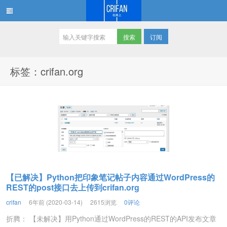
订阅
在路上
标签：crifan.org
【已解决】Python把印象笔记帖子内容通过WordPress的
REST的post接口去上传到crifan.org
crifan
6年前 (2020-03-14)
2615浏览
0评论
折腾： 【未解决】用Python通过WordPress的REST的API发布文章