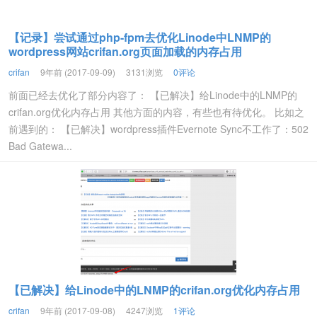
【记录】尝试通过php-fpm去优化Linode中LNMP的
wordpress网站crifan.org页面加载的内存占用
crifan
9年前 (2017-09-09)
3131浏览
0评论
前面已经去优化了部分内容了： 【已解决】给Linode中的LNMP的
crifan.org优化内存占用 其他方面的内容，有些也有待优化。 比如之
前遇到的： 【已解决】wordpress插件Evernote Sync不工作了：502
Bad Gatewa...
【已解决】给Linode中的LNMP的crifan.org优化内存占用
crifan
9年前 (2017-09-08)
4247浏览
1评论