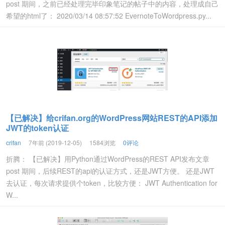
post 期间，之前已经处理完毕印象笔记的帖子中的内容，处理成自己
希望的html了： 2020/03/14 08:57:52 EvernoteToWordpress.py...
【已解决】给crifan.org的WordPress网站REST的API添加
JWT的token认证
crifan
7年前 (2019-12-05)
1584浏览
0评论
折腾： 【已解决】用Python通过WordPress的REST API发布文章
post 期间，后续REST的api的认证方式，还是JWT方便。 还是JWT
去认证，每次请求提供个token，比较方便： JWT Authentication for
W...