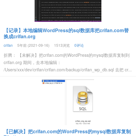
【记录】本地编辑WordPress的sql数据库把crifan.com替
换成crifan.org
crifan
5年前 (2021-09-16)
1513浏览
0评论
折腾： 【未解决】把crifan.com的WordPress的mysql数据库复制到
crifan.org 期间，去本地编辑：
/Users/xxx/dev/crifan/crifan.com/backup/crifan_wp_db.sql 去把 cr...
【已解决】把crifan.com的WordPress的mysql数据库复制