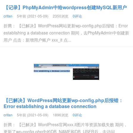
【记录】PhpMyAdmin中给wordpress创建MySQL新用户
crifan
5年前 (2021-05-09)
2350浏览
0评论
折腾： 【已解决】WordPress网站更新wp-config.php后报错：Error
establishing a database connection 期间，去PhpMyAdmin中创建新
用户 点击：新增用户账户 xxx_it 点...
【已解决】WordPress网站更新wp-config.php后报错：
Error establishing a database connection
crifan
5年前 (2021-05-09)
1896浏览
0评论
折腾： 【已解决】WordPress官网xxx.it图片等资源加载失败 期间，
更新了wp-config.php中的DB_NAME和DB_USER后，去访问