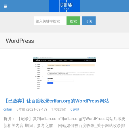
订阅
在路上
WordPress
【已放弃】让百度收录crifan.org的WordPress网站
crifan
5年前 (2021-09-17)
1708浏览
0评论
折腾： 【记录】复制crifan.com到crifan.org的WordPress网站后续更
新相关内容 期间，参考之前： 网站如何被百度收录_关于网站收录排