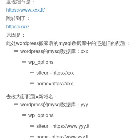
发现细节是：
https://www.xxx.it/
跳转到了：
https://xxx/
原因是：
此处wordpress搬家后的mysql数据库中的还是旧的配置：
wordpress的mysql数据库：xxx
wp_options
siteurl=https://xxx
home=https://xxx
去改为新配置=新域名：
wordpress的mysql数据库：yyy
wp_options
siteurl=https://www.yyy.it
home=https://www.yyy.it