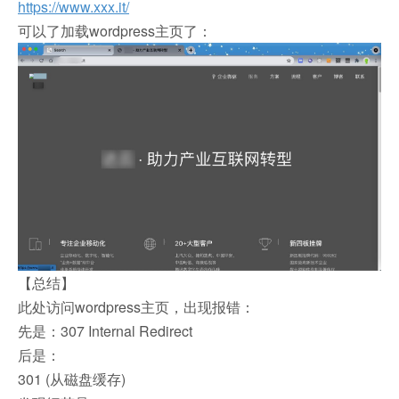
https://www.xxx.it/
可以了加载wordpress主页了：
【总结】
此处访问wordpress主页，出现报错：
先是：307 Internal Redirect
后是：
301 (从磁盘缓存)