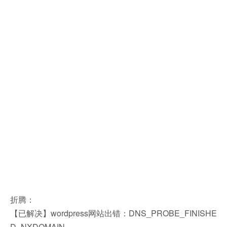
折腾：
【已解决】wordpress网站出错：DNS_PROBE_FINISHE
D_NXDOMAIN