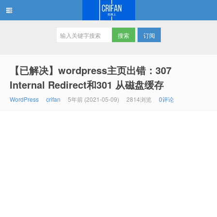
订阅
在路上
【已解决】wordpress主页出错：307
Internal Redirect和301 从磁盘缓存
WordPress
crifan
5年前 (2021-05-09)
2814浏览
0评论