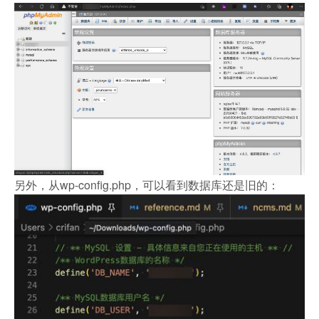
另外，从wp-config.php，可以看到数据库还是旧的：