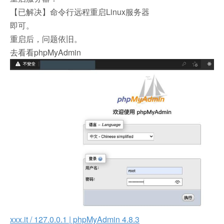
【已解决】命令行远程重启Linux服务器
即可。
重启后，问题依旧。
去看看phpMyAdmin
xxx.it / 127.0.0.1 | phpMyAdmin 4.8.3