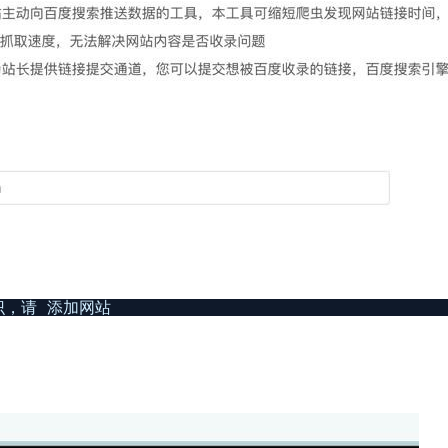
识，请 添加网站