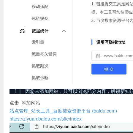
1
因您未添加网站，只可以浏览部分内容，解锁新知
点击 添加网站
站点管理_站长工具_百度搜索资源平台 (baidu.com)
https://ziyuan.baidu.com/site/index