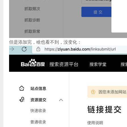
但是添加完，啥也看不到，没变化：