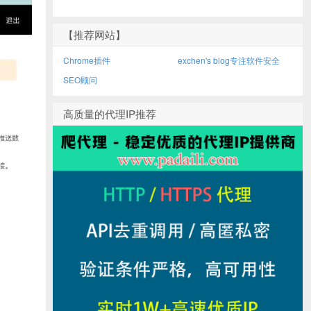
【推荐网站】
Chrome插件
exchen's blog专注软件安全
SEO顾问
高质量的代理IP推荐