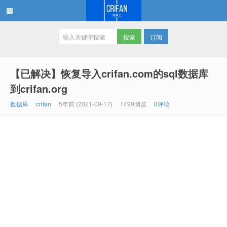
订阅
在路上
【已解决】恢复导入crifan.com的sql数据库
到crifan.org
数据库
crifan
5年前 (2021-09-17)
1499浏览
0评论