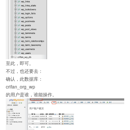
至此，即可。
不过，也还要去：
确认，此数据库：
crifan_org_wp
的用户是谁，谁能操作。