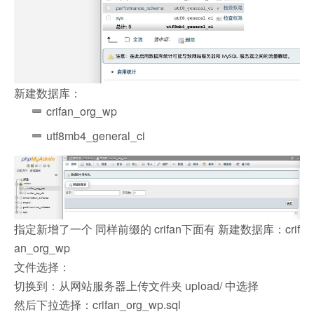
新建数据库：
crifan_org_wp
utf8mb4_general_ci
指定新增了一个 同样前缀的 crifan下面有 新建数据库：crif
an_org_wp
文件选择：
切换到：从网站服务器上传文件夹 upload/ 中选择
然后下拉选择：crifan_org_wp.sql