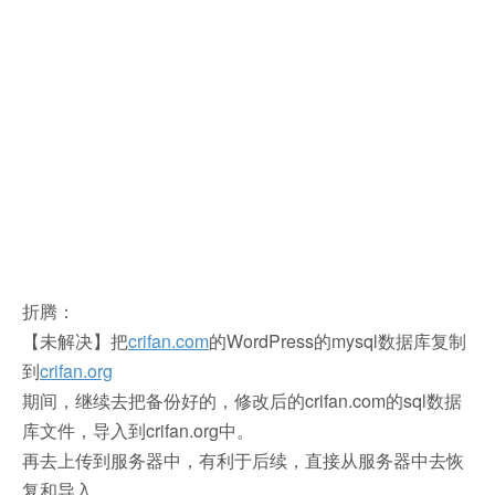
折腾：
【未解决】把
crifan.com
的WordPress的mysql数据库复制
到
crifan.org
期间，继续去把备份好的，修改后的crifan.com的sql数据
库文件，导入到crifan.org中。
再去上传到服务器中，有利于后续，直接从服务器中去恢
复和导入