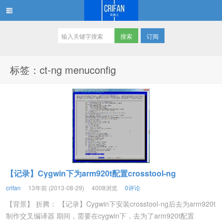
订阅
在路上
标签：ct-ng menuconfig
【记录】Cygwin下为arm920t配置crosstool-ng
crifan
13年前 (2013-08-29)
4008浏览
0评论
【背景】 折腾： 【记录】Cygwin下安装crosstool-ng后去为arm920t
制作交叉编译器 期间，需要在cygwin下，去为了arm920t配置