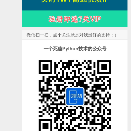
微信扫一扫，点个关注就是对我最好的支持：）
一个死磕Python技术的公众号