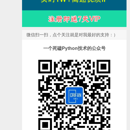
微信扫一扫，点个关注就是对我最好的支持：）
一个死磕Python技术的公众号