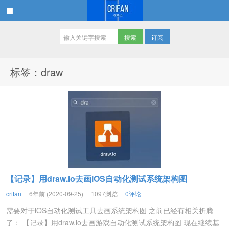
订阅
在路上
标签：draw
【记录】用draw.io去画iOS自动化测试系统架构图
crifan
6年前 (2020-09-25)
1097浏览
0评论
需要对于iOS自动化测试工具去画系统架构图 之前已经有相关折腾
了： 【记录】用draw.io去画游戏自动化测试系统架构图 现在继续基