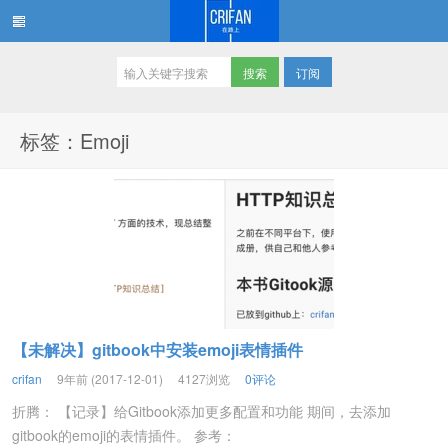
订阅
在路上
标签：Emoji
【未解决】gitbook中安装emoji表情插件
crifan
9年前 (2017-12-01)
4127浏览
0评论
折腾： 【记录】给Gitbook添加更多配置和功能 期间，去添加
gitbook的emoji的表情插件。 参考：