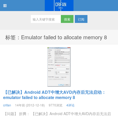
订阅
在路上
标签：Emulator failed to allocate memory 8
【已解决】Android ADT中增大AVD内存后无法启动：
emulator failed to allocate memory 8
crifan
14年前 (2012-12-18)
9770浏览
4评论
【问题】 折腾： 【已解决】Android ADT中增大AVD内存后无法启