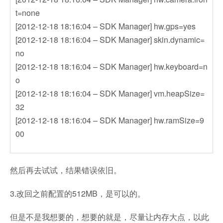
t=none
[2012-12-18 18:16:04 – SDK Manager] hw.gps=yes
[2012-12-18 18:16:04 – SDK Manager] skin.dynamic=
no
[2012-12-18 18:16:04 – SDK Manager] hw.keyboard=n
o
[2012-12-18 18:16:04 – SDK Manager] vm.heapSize=
32
[2012-12-18 18:16:04 – SDK Manager] hw.ramSize=9
00
然后再去试试，结果错误依旧。
3.改回之前配置的512MB，是可以的。
但是不是我想要的，想要的就是，尽量让内存大点，以此