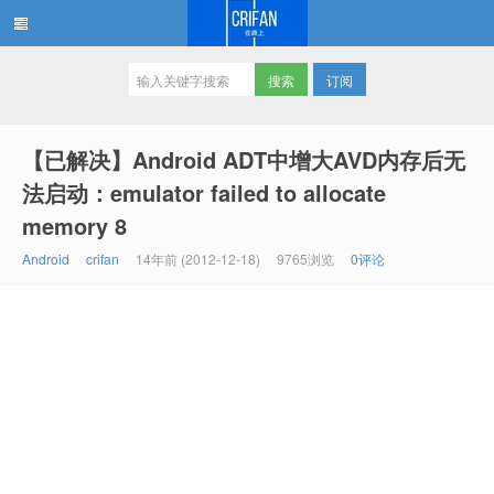
订阅
在路上
【已解决】Android ADT中增大AVD内存后无
法启动：emulator failed to allocate
memory 8
Android
crifan
14年前 (2012-12-18)
9765浏览
0评论