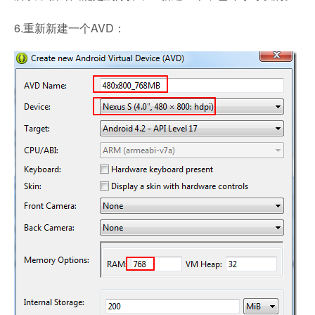
6.重新新建一个AVD：