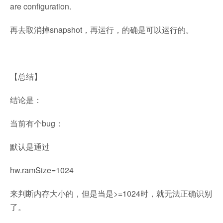
are configuration.
再去取消掉snapshot，再运行，的确是可以运行的。
【总结】
结论是：
当前有个bug：
默认是通过
hw.ramSize=1024
来判断内存大小的，但是当是>=1024时，就无法正确识别
了。