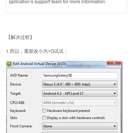
pplication’s support team for more information.
【解决过程】
1.所以，重新改小为1G试试：