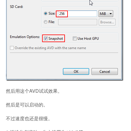
然后用这个AVD试试效果。
然后是可以启动的。
不过速度也还是很慢。