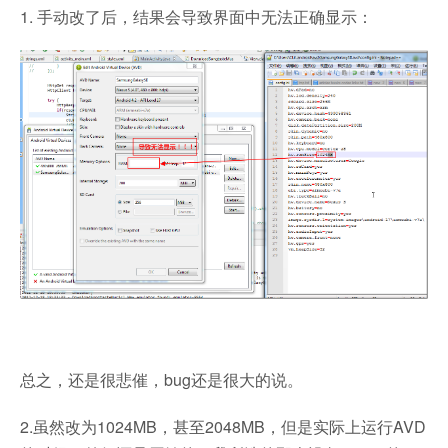
1. 手动改了后，结果会导致界面中无法正确显示：
总之，还是很悲催，bug还是很大的说。
2.虽然改为1024MB，甚至2048MB，但是实际上运行AVD