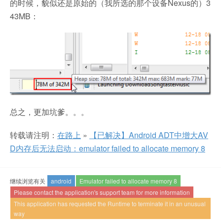
的时候，貌似还是原始的（我所选的那个设备Nexus的）3
43MB：
总之，更加坑爹。。。
转载请注明：
在路上
»
【已解决】Android ADT中增大AV
D内存后无法启动：emulator failed to allocate memory 8
继续浏览有关
android
Emulator failed to allocate memory 8
Please contact the application's support team for more information
This application has requested the Runtime to terminate it in an unusual
way