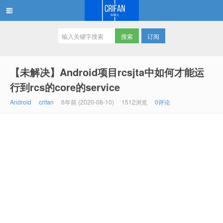
订阅
在路上
【未解决】Android项目rcsjta中如何才能运
行到rcs的core的service
Android
crifan
6年前 (2020-08-10)
1512浏览
0评论