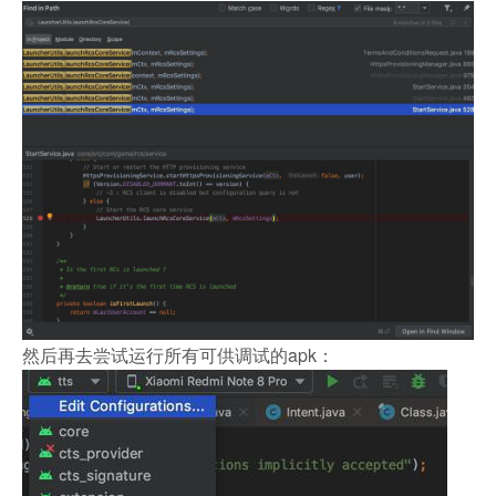
然后再去尝试运行所有可供调试的apk：