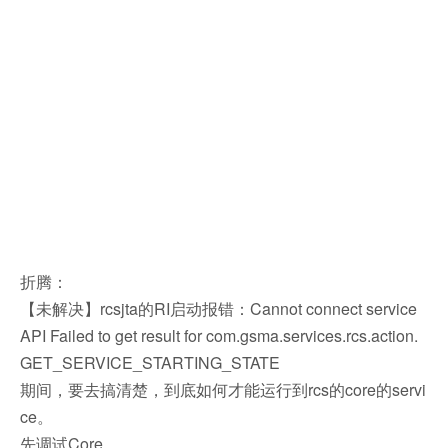
折腾：
【未解决】rcsjta的RI启动报错：Cannot connect service
API Failed to get result for com.gsma.services.rcs.action.
GET_SERVICE_STARTING_STATE
期间，要去搞清楚，到底如何才能运行到rcs的core的servi
ce。
先调试Core