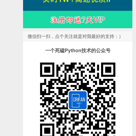
微信扫一扫，点个关注就是对我最好的支持：）
一个死磕Python技术的公众号