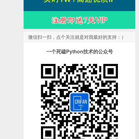
微信扫一扫，点个关注就是对我最好的支持：）
一个死磕Python技术的公众号