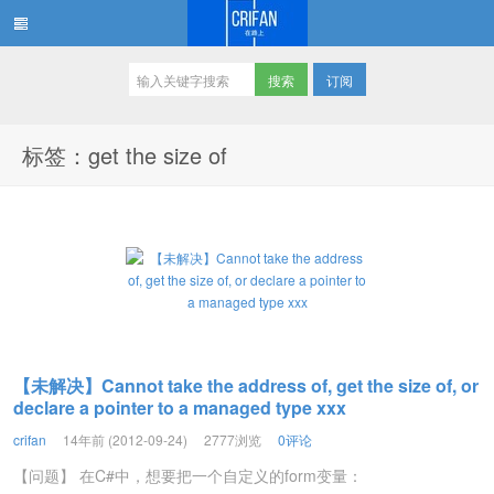
订阅
在路上
标签：get the size of
【未解决】Cannot take the address of, get the size of, or
declare a pointer to a managed type xxx
crifan
14年前 (2012-09-24)
2777浏览
0评论
【问题】 在C#中，想要把一个自定义的form变量：