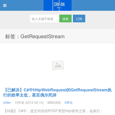
订阅
在路上
标签：GetRequestStream
【已解决】C#中HttpWebRequest的GetRequestStream执
行的效率太低，甚至偶尔死掉
crifan
15年前 (2012-02-14)
8884浏览
0评论
【问题】 C#中，提交对应的POST类型http请求之前，会执行：