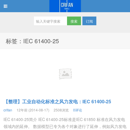
订阅
在路上
标签：IEC 61400-25
【整理】工业自动化标准之风力发电：IEC 61400-25
crifan
12年前 (2014-08-17)
2508浏览
0评论
IEC 61400-25简介 IEC 61400-25标准是IEC 61850 标准在风力发电
领域内的延伸。 数据模型已专为各个对象进行了延伸，例如风力发电