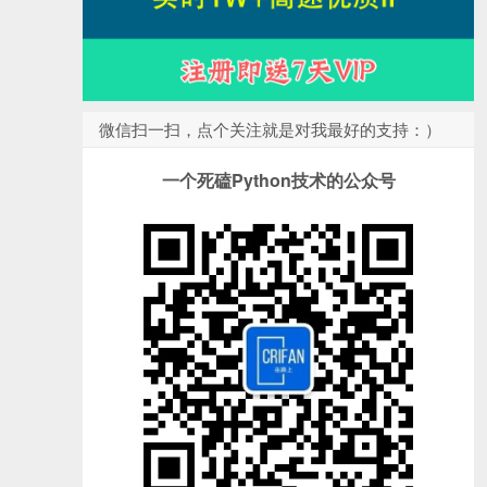
微信扫一扫，点个关注就是对我最好的支持：）
一个死磕Python技术的公众号