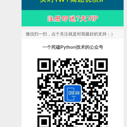
微信扫一扫，点个关注就是对我最好的支持：）
一个死磕Python技术的公众号