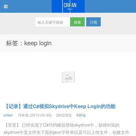
订阅
在路上
标签：keep login
【记录】通过C#模拟Skydrive中Keep Login的功能
crifan
15年前 (2012-03-30)
2602浏览
0评论
【背景】 已经实现了C#代码模拟登陆skydrive中，获得对应的
skydrive中某文件夹下面的json字符串以及可以上传文件，创建文件