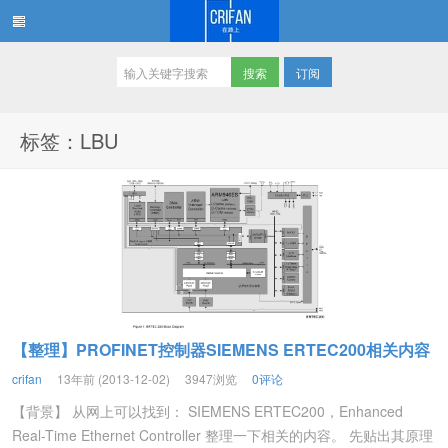
订阅
在路上
标签：LBU
【整理】PROFINET控制器SIEMENS ERTEC200相关内容
crifan
13年前 (2013-12-02)
3947浏览
0评论
【背景】 从网上可以找到： SIEMENS ERTEC200，Enhanced
Real-Time Ethernet Controller 整理一下相关的内容。 先贴出其原理