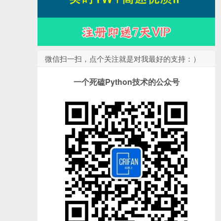
微信扫一扫，点个关注就是对我最好的支持：）
一个死磕Python技术的公众号