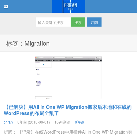
订阅
在路上
标签：Migration
【已解决】用All in One WP Migration搬家后本地和在线的
WordPress的布局全乱了
crifan
8年前 (2018-09-01)
1694浏览
0评论
折腾： 【记录】在线WordPress中用插件All in One WP Migration实