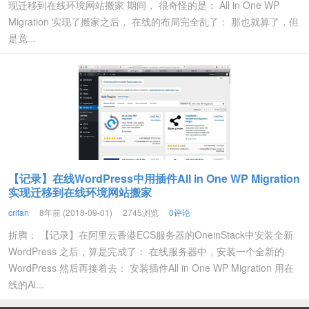
现迁移到在线环境网站搬家 期间， 很奇怪的是： All in One WP
Migration 实现了搬家之后， 在线的布局完全乱了： 那也就算了，但
是竟...
【记录】在线WordPress中用插件All in One WP Migration
实现迁移到在线环境网站搬家
crifan
8年前 (2018-09-01)
2745浏览
0评论
折腾： 【记录】在阿里云香港ECS服务器的OneinStack中安装全新
WordPress 之后，算是完成了： 在线服务器中，安装一个全新的
WordPress 然后再接着去： 安装插件All in One WP Migration 用在
线的Al...